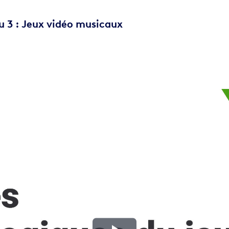
u 3 : Jeux vidéo musicaux