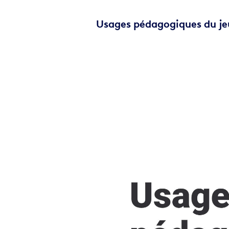
Usages pédagogiques du je